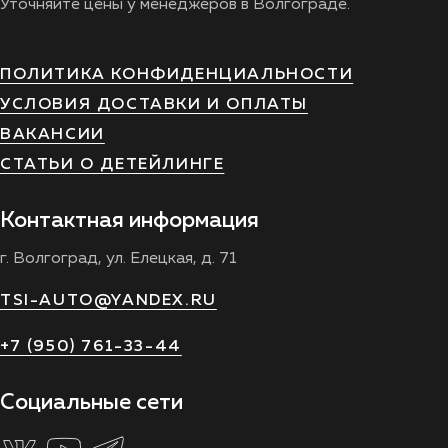
Уточняйте цены у менеджеров в Волгограде.
ПОЛИТИКА КОНФИДЕНЦИАЛЬНОСТИ
УСЛОВИЯ ДОСТАВКИ И ОПЛАТЫ
ВАКАНСИИ
СТАТЬИ О ДЕТЕЙЛИНГЕ
Контактная информация
г. Волгоград, ул. Елецкая, д. 71
TSI-AUTO@YANDEX.RU
+7 (950) 761-33-44
Социальные сети