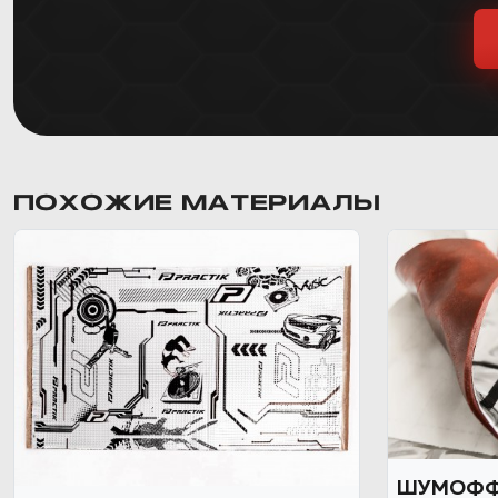
ПОХОЖИЕ МАТЕРИАЛЫ
ШУМОФФ 