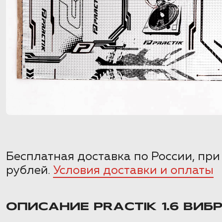
Бесплатная доставка по России, при
рублей.
Условия доставки и оплаты
ОПИСАНИЕ PRACTIK 1.6 ВИБ