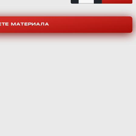
ЕТЕ МАТЕРИАЛА