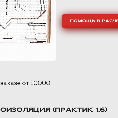
ПОМОЩЬ В РАСЧ
 заказе от 10000
РОИЗОЛЯЦИЯ (ПРАКТИК 1.6)