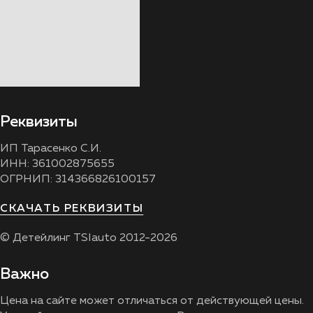
Реквизиты
ИП Тарасенко С.И.
ИНН: 361002875655
ОГРНИП: 314366826100157
СКАЧАТЬ РЕКВИЗИТЫ
© Детейлинг TSIauto 2012-2026
Важно
Цена на сайте может отличаться от действующей цены.