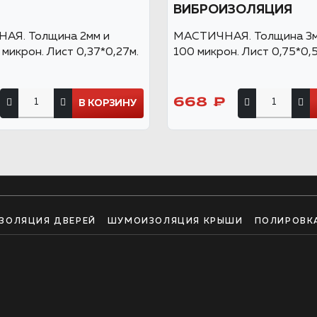
ВИБРОИЗОЛЯЦИЯ
АЯ. Толщина 2мм и
МАСТИЧНАЯ. Толщина 3м
микрон. Лист 0,37*0,27м.
100 микрон. Лист 0,75*0,
668 ₽
В КОРЗИНУ
ЗОЛЯЦИЯ ДВЕРЕЙ
ШУМОИЗОЛЯЦИЯ КРЫШИ
ПОЛИРОВК