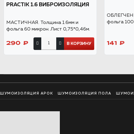
PRACTIK 1.6 ВИБРОИЗОЛЯЦИЯ
ОБЛЕГЧЕНН
фольга 100 
МАСТИЧНАЯ. Толщина 1.6мм и
фольга 60 микрон. Лист 0,75*0,46м.
290 ₽
141 ₽
В КОРЗИНУ
ШУМОИЗОЛЯЦИЯ АРОК
ШУМОИЗОЛЯЦИЯ ПОЛА
ШУМОИ