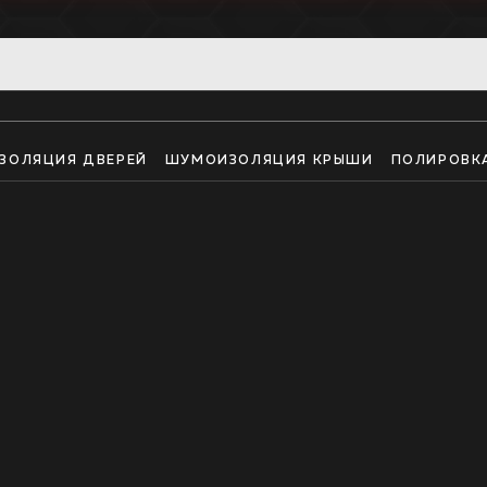
ЗОЛЯЦИЯ ДВЕРЕЙ
ШУМОИЗОЛЯЦИЯ КРЫШИ
ПОЛИРОВК