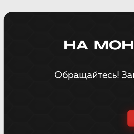
НА МО
Обращайтесь! За