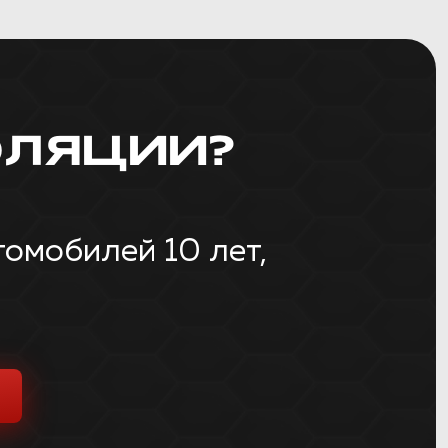
ЛЯЦИИ?
омобилей 10 лет,