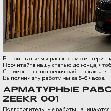
В этой статье мы расскажем о материа
Прочитайте нашу статью до конца, чтоб
Стоимость выполнения работ, включая 
Выполним эту работу мы за 5-6 часов.
АРМАТУРНЫЕ РАБ
ZEEKR 001
Подготовительные работы начинаются с