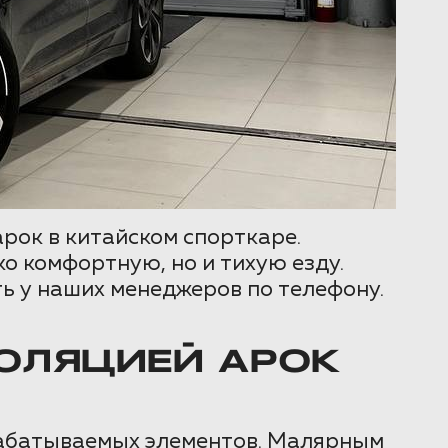
рок в китайском спорткаре.
о комфортную, но и тихую езду.
ь у наших менеджеров по телефону.
ОЛЯЦИЕЙ АРОК
рабатываемых элементов. Малярным