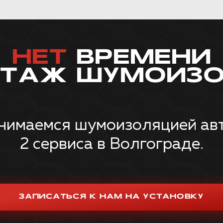
НЕТ
ВРЕМЕНИ
НТАЖ ШУМОИЗО
нимаемся шумоизоляцией авт
2 сервиса в Волгограде.
ЗАПИСАТЬСЯ К НАМ НА УСТАНОВКУ