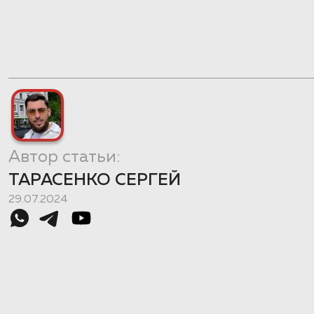
Автор статьи:
ТАРАСЕНКО СЕРГЕЙ
29.07.2024