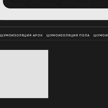
ШУМОИЗОЛЯЦИЯ АРОК
ШУМОИЗОЛЯЦИЯ ПОЛА
ШУМОИ