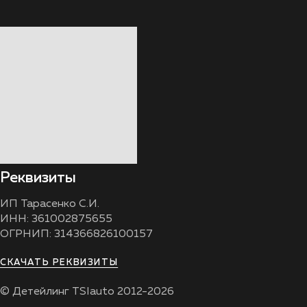
Реквизиты
ИП Тарасенко С.И.
ИНН: 361002875655
ОГРНИП: 314366826100157
СКАЧАТЬ РЕКВИЗИТЫ
© Детейлинг TSIauto 2012-2026