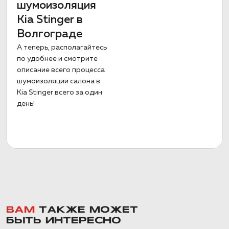
шумоизоляция
Kia Stinger в
Волгограде
А теперь, располагайтесь
по удобнее и смотрите
описание всего процесса
шумоизоляции салона в
Kia Stinger всего за один
день!
ВАМ
ТАКЖЕ МОЖЕТ
БЫТЬ ИНТЕРЕСНО