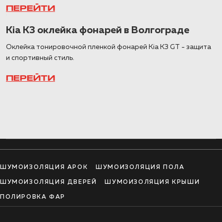
ПЕРЕЙТИ
Kia K3 оклейка фонарей в Волгограде
Оклейка тонировочной пленкой фонарей Kia K3 GT - защита
и спортивный стиль.
ПЕРЕЙТИ
ШУМОИЗОЛЯЦИЯ АРОК
ШУМОИЗОЛЯЦИЯ ПОЛА
ШУМОИЗОЛЯЦИЯ ДВЕРЕЙ
ШУМОИЗОЛЯЦИЯ КРЫШИ
ПОЛИРОВКА ФАР