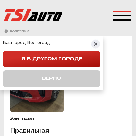
ВОЛГОГРАД
STINGER
Ваш город:
Волгоград
Я В ДРУГОМ ГОРОДЕ
ВЕРНО
Элит пакет
Правильная