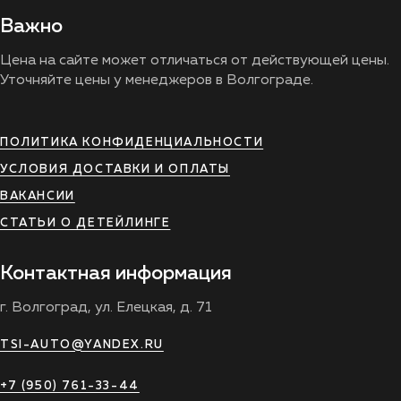
Важно
Цена на сайте может отличаться от действующей цены.
Уточняйте цены у менеджеров в Волгограде.
ПОЛИТИКА КОНФИДЕНЦИАЛЬНОСТИ
УСЛОВИЯ ДОСТАВКИ И ОПЛАТЫ
ВАКАНСИИ
СТАТЬИ О ДЕТЕЙЛИНГЕ
Контактная информация
г. Волгоград, ул. Елецкая, д. 71
TSI-AUTO@YANDEX.RU
+7 (950) 761-33-44