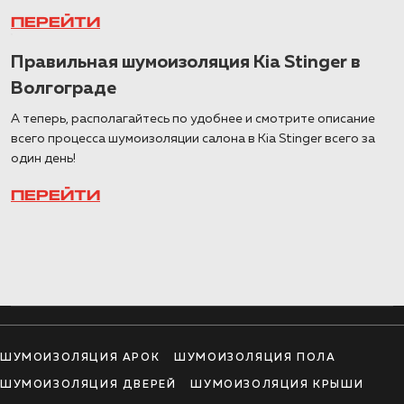
ПЕРЕЙТИ
Правильная шумоизоляция Kia Stinger в
Волгограде
А теперь, располагайтесь по удобнее и смотрите описание
всего процесса шумоизоляции салона в Kia Stinger всего за
один день!
ПЕРЕЙТИ
ШУМОИЗОЛЯЦИЯ АРОК
ШУМОИЗОЛЯЦИЯ ПОЛА
ШУМОИЗОЛЯЦИЯ ДВЕРЕЙ
ШУМОИЗОЛЯЦИЯ КРЫШИ