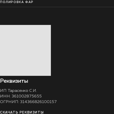
ПОЛИРОВКА ФАР
Реквизиты
ИП Тарасенко С.И.
ИНН: 361002875655
ОГРНИП: 314366826100157
СКАЧАТЬ РЕКВИЗИТЫ