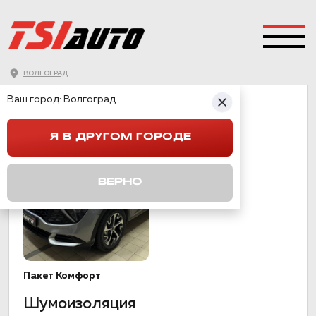
ВОЛГОГРАД
SPORTAGE 5
Ваш город:
Волгоград
Я В ДРУГОМ ГОРОДЕ
ВЕРНО
Пакет Комфорт
Шумоизоляция