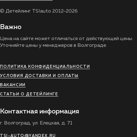
© Детейлинг TSIauto 2012-2026
Важно
Цена на сайте может отличаться от действующей цены.
Уточняйте цены у менеджеров в Волгограде.
ПОЛИТИКА КОНФИДЕНЦИАЛЬНОСТИ
УСЛОВИЯ ДОСТАВКИ И ОПЛАТЫ
ВАКАНСИИ
СТАТЬИ О ДЕТЕЙЛИНГЕ
Контактная информация
г. Волгоград, ул. Елецкая, д. 71
TSI-AUTO@YANDEX.RU