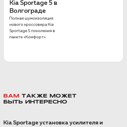
Kia Sportage 5 в
Волгограде
Полная шумоизоляция
нового кроссовера Kia
Sportage 5 поколения в
пакете «Комфорт».
ВАМ
ТАКЖЕ МОЖЕТ
БЫТЬ ИНТЕРЕСНО
Kia Sportage установка усилителя и