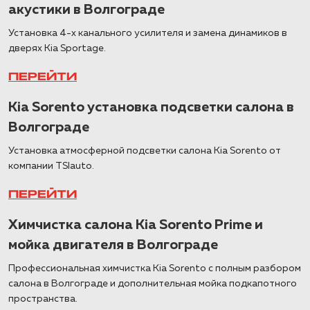
акустики в Волгограде
Установка 4-х канального усилителя и замена динамиков в
дверях Kia Sportage.
ПЕРЕЙТИ
Kia Sorento установка подсветки салона в
Волгограде
Установка атмосферной подсветки салона Kia Sorento от
компании TSIauto.
ПЕРЕЙТИ
Химчистка салона Kia Sorento Prime и
мойка двигателя в Волгограде
Профессиональная химчистка Kia Sorento с полным разбором
салона в Волгограде и дополнительная мойка подкапотного
пространства.