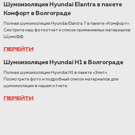
Шумоизоляция Hyundai Elantra в пакете
Комфорт в Волгограде
Полная шумоизоляция Hyundai Elantra 7 в пакете «Комфорт».
Смотрите наш фотоотчет и список применяемых материалов
ШумоФФ.
ПЕРЕЙТИ
Шумоизоляция Hyundai H1 в Волгограде
Полная шумоизоляция Hyundai H1 в пакете «Элит».
Посмотрите фото и подробный список материалов для
шумоизоляции в нашем отчете.
ПЕРЕЙТИ