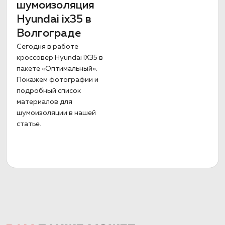
шумоизоляция
Hyundai ix35 в
Волгограде
Сегодня в работе
кроссовер Hyundai IX35 в
пакете «Оптимальный».
Покажем фотографии и
подробный список
материалов для
шумоизоляции в нашей
статье.