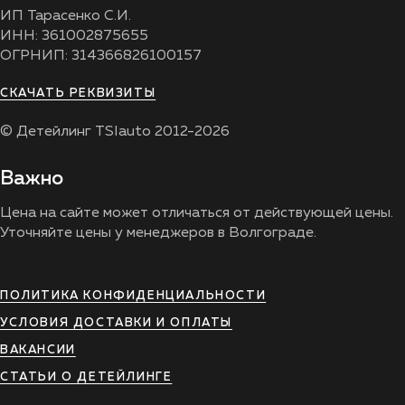
ИП Тарасенко С.И.
ИНН: 361002875655
ОГРНИП: 314366826100157
СКАЧАТЬ РЕКВИЗИТЫ
© Детейлинг TSIauto 2012-2026
Важно
Цена на сайте может отличаться от действующей цены.
Уточняйте цены у менеджеров в Волгограде.
ПОЛИТИКА КОНФИДЕНЦИАЛЬНОСТИ
УСЛОВИЯ ДОСТАВКИ И ОПЛАТЫ
ВАКАНСИИ
СТАТЬИ О ДЕТЕЙЛИНГЕ