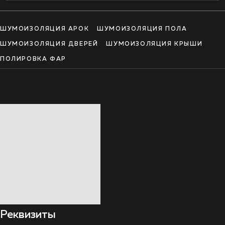
ШУМОИЗОЛЯЦИЯ АРОК
ШУМОИЗОЛЯЦИЯ ПОЛА
ШУМОИЗОЛЯЦИЯ ДВЕРЕЙ
ШУМОИЗОЛЯЦИЯ КРЫШИ
ПОЛИРОВКА ФАР
Реквизиты