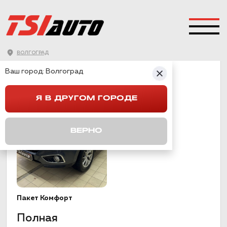
ВОЛГОГРАД
IX35
Ваш город:
Волгоград
Я В ДРУГОМ ГОРОДЕ
ВЕРНО
Пакет Комфорт
Полная