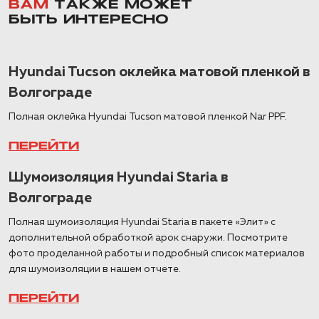
ВАМ
ТАКЖЕ МОЖЕТ
БЫТЬ ИНТЕРЕСНО
Hyundai Tucson оклейка матовой пленкой в
Волгограде
Полная оклейка Hyundai Tucson матовой пленкой Nar PPF.
ПЕРЕЙТИ
Шумоизоляция Hyundai Staria в
Волгограде
Полная шумоизоляция Hyundai Staria в пакете «Элит» с
дополнительной обработкой арок снаружи. Посмотрите
фото проделанной работы и подробный список материалов
для шумоизоляции в нашем отчете.
ПЕРЕЙТИ