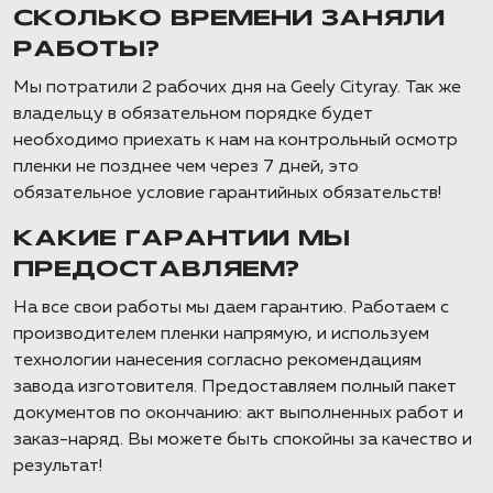
СКОЛЬКО ВРЕМЕНИ ЗАНЯЛИ
РАБОТЫ?
Мы потратили 2 рабочих дня на Geely Cityray. Так же
владельцу в обязательном порядке будет
необходимо приехать к нам на контрольный осмотр
пленки не позднее чем через 7 дней, это
обязательное условие гарантийных обязательств!
КАКИЕ ГАРАНТИИ МЫ
ПРЕДОСТАВЛЯЕМ?
На все свои работы мы даем гарантию. Работаем с
производителем пленки напрямую, и используем
технологии нанесения согласно рекомендациям
завода изготовителя. Предоставляем полный пакет
документов по окончанию: акт выполненных работ и
заказ-наряд. Вы можете быть спокойны за качество и
результат!