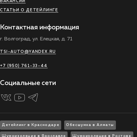
ВАКАНСИИ
СТАТЬИ О ДЕТЕЙЛИНГЕ
Контактная информация
г. Волгоград, ул. Елецкая, д. 71
TSI-AUTO@YANDEX.RU
+7 (950) 761-33-44
Социальные сети
Детейлинг в Краснодаре
Обесшумка в Алматы
Шумоизоляция в Ярославле
Шумоизоляция в Ростове