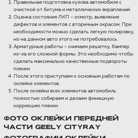
Правильная подготовка кузова автомобиля с
очисткой от битума и металлических вкраплений.
Оценка состояния ЛКП – осмотр, выявление
дефектов и элементов с вторичным окрасом. При
необходимости можно сделать легкую полировку,
но на данном авто этого не потребовалось.
Арматурные работы – снимаем решетку, бампер
из-за его сложной формы. Это необходимо чтобы
сделать максимально качественные подвороты
пленки.
После этого приступаем к основным работам по
оклейке элементов.
После оклейки всех элементов автомобиль
полностью собираем и делаем финишную
коррекцию пленки.
ФОТО ОКЛЕЙКИ ПЕРЕДНЕЙ
ЧАСТИ GEELY CITYRAY