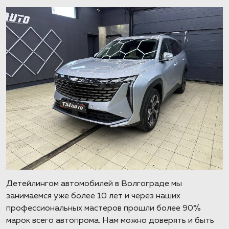
Детейлингом автомобилей в Волгограде мы
занимаемся уже более 10 лет и через наших
профессиональных мастеров прошли более 90%
марок всего автопрома. Нам можно доверять и быть