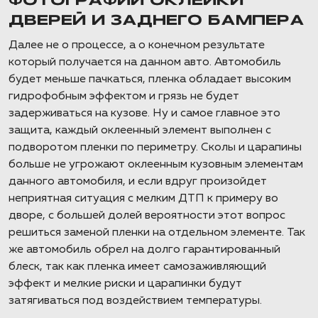
ФОТОГРАФИИ ОКЛЕЙКИ
ДВЕРЕЙ И ЗАДНЕГО БАМПЕРА
Далее не о процессе, а о конечном результате
который получается на данном авто. Автомобиль
будет меньше пачкаться, пленка обладает высоким
гидрофобным эффектом и грязь не будет
задерживаться на кузове. Ну и самое главное это
защита, каждый оклеенный элемент выполнен с
подворотом пленки по периметру. Сколы и царапины
больше не угрожают оклеенным кузовным элементам
данного автомобиля, и если вдруг произойдет
неприятная ситуация с мелким ДТП к примеру во
дворе, с большей долей вероятности этот вопрос
решиться заменой пленки на отдельном элементе. Так
же автомобиль обрел на долго гарантированный
блеск, так как пленка имеет самозаживляющий
эффект и мелкие риски и царапинки будут
затягиваться под воздействием температуры.