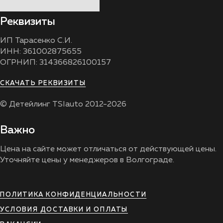
Реквизиты
ИП Тарасенко С.И.
ИНН: 361002875655
ОГРНИП: 314366826100157
СКАЧАТЬ РЕКВИЗИТЫ
© Детейлинг TSIauto 2012-2026
Важно
Цена на сайте может отличаться от действующей цены.
Уточняйте цены у менеджеров в Волгограде.
ПОЛИТИКА КОНФИДЕНЦИАЛЬНОСТИ
УСЛОВИЯ ДОСТАВКИ И ОПЛАТЫ