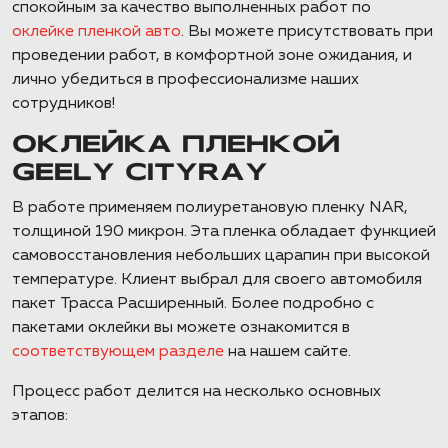
спокойным за качество выполненных работ по
оклейке пленкой авто
. Вы можете присутствовать при
проведении работ, в комфортной зоне ожидания, и
лично убедиться в профессионализме наших
сотрудников!
ОКЛЕЙКА ПЛЕНКОЙ
GEELY CITYRAY
В работе применяем полиуретановую пленку NAR,
толщиной 190 микрон. Эта пленка обладает функцией
самовосстановления небольших царапин при высокой
температуре. Клиент выбрал для своего автомобиля
пакет Трасса Расширенный. Более подробно с
пакетами оклейки вы можете ознакомится в
соответствующем разделе
на нашем сайте.
Процесс работ делится на несколько основных
этапов: