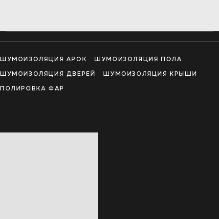
ШУМОИЗОЛЯЦИЯ АРОК
ШУМОИЗОЛЯЦИЯ ПОЛА
ШУМОИЗОЛЯЦИЯ ДВЕРЕЙ
ШУМОИЗОЛЯЦИЯ КРЫШИ
ПОЛИРОВКА ФАР