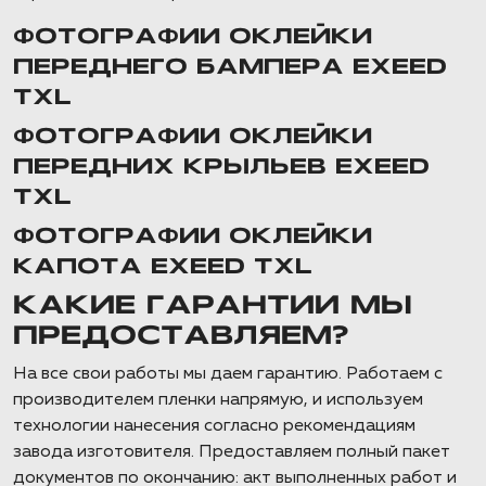
ФОТОГРАФИИ ОКЛЕЙКИ
ПЕРЕДНЕГО БАМПЕРА EXEED
TXL
ФОТОГРАФИИ ОКЛЕЙКИ
ПЕРЕДНИХ КРЫЛЬЕВ EXEED
TXL
ФОТОГРАФИИ ОКЛЕЙКИ
КАПОТА EXEED TXL
КАКИЕ ГАРАНТИИ МЫ
ПРЕДОСТАВЛЯЕМ?
На все свои работы мы даем гарантию. Работаем с
производителем пленки напрямую, и используем
технологии нанесения согласно рекомендациям
завода изготовителя. Предоставляем полный пакет
документов по окончанию: акт выполненных работ и