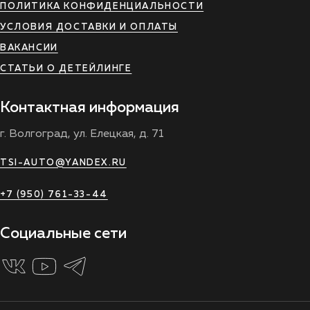
ПОЛИТИКА КОНФИДЕНЦИАЛЬНОСТИ
УСЛОВИЯ ДОСТАВКИ И ОПЛАТЫ
ВАКАНСИИ
СТАТЬИ О ДЕТЕЙЛИНГЕ
Контактная информация
г. Волгоград, ул. Елецкая, д. 71
TSI-AUTO@YANDEX.RU
+7 (950) 761-33-44
Социальные сети