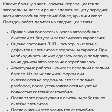
Клиент большую часть времени перемещается по
загородным шоссе и решил сделать защиту передней
части автомобиля: передний бамер, крылья и капот.
Порядок работ делится на следующие этапы:
Правильная подготовка кузова автомобиля с
очисткой от битума и металлических вкраплений.
Оценка состояния ЛКП – осмотр, выявление
дефектов и элементов с вторичным окрасом. При
необходимости можно сделать легкую полировку,
но на данном авто этого не потребовалось.
Арматурные работы – снимаем передний и задний
бампер. Из-за их сложной формы они
оклеиваются на отдельном столе с полным
разбором, после устанавливаются на уже на
полностью готовый автомобиль.
После этого приступаем к основным работам по
оклейке элементов.
После оклейки всех элементов автомобиль