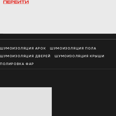
ПЕРЕЙТИ
ШУМОИЗОЛЯЦИЯ АРОК
ШУМОИЗОЛЯЦИЯ ПОЛА
ШУМОИЗОЛЯЦИЯ ДВЕРЕЙ
ШУМОИЗОЛЯЦИЯ КРЫШИ
ПОЛИРОВКА ФАР