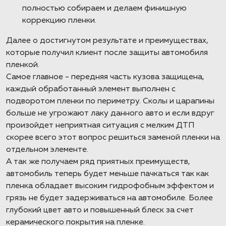
полностью собираем и делаем финишную
коррекцию пленки.
Далее о достигнутом результате и преимуществах,
которые получил клиент после защиты автомобиля
пленкой.
Самое главное - передняя часть кузова защищена,
каждый обработанный элемент выполнен с
подворотом пленки по периметру. Сколы и царапины
больше не угрожают лаку данного авто и если вдруг
произойдет неприятная ситуация с мелким ДТП
скорее всего этот вопрос решиться заменой пленки на
отдельном элементе.
А так же получаем ряд приятных преимуществ,
автомобиль теперь будет меньше пачкаться так как
пленка обладает высоким гидрофобным эффектом и
грязь не будет задерживаться на автомобиле. Более
глубокий цвет авто и повышенный блеск за счет
керамического покрытия на пленке.