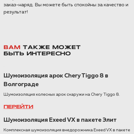
заказ-наряд. Вы можете быть спокойны за качество и
результат!
ВАМ
ТАКЖЕ МОЖЕТ
БЫТЬ ИНТЕРЕСНО
Шумоизоляция арок Chery Tiggo 8 в
Волгограде
Шумоизоляция колесных арок снаружи на Chery Tiggo 8.
ПЕРЕЙТИ
Шумоизоляция Exeed VX в пакете Элит
Комплексная шумоизоляция внедорожника Exeed VX в пакете