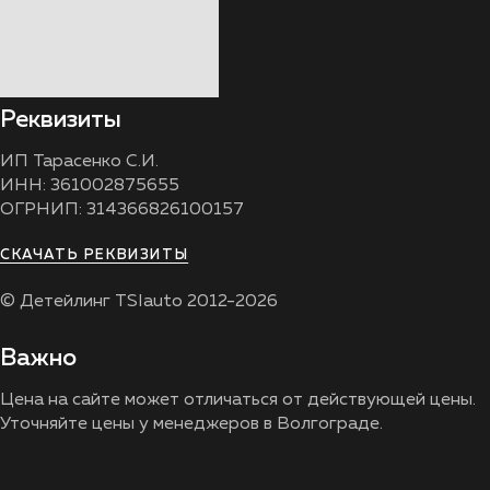
Реквизиты
ИП Тарасенко С.И.
ИНН: 361002875655
ОГРНИП: 314366826100157
СКАЧАТЬ РЕКВИЗИТЫ
© Детейлинг TSIauto 2012-2026
Важно
Цена на сайте может отличаться от действующей цены.
Уточняйте цены у менеджеров в Волгограде.