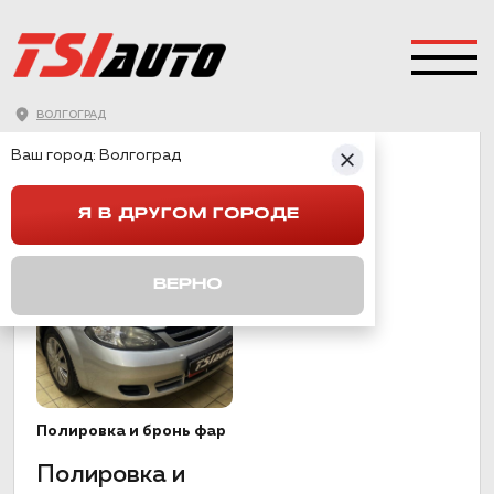
ВОЛГОГРАД
LACETTI
Ваш город:
Волгоград
Я В ДРУГОМ ГОРОДЕ
ВЕРНО
Полировка и бронь фар
Полировка и