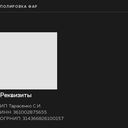
ПОЛИРОВКА ФАР
Реквизиты
ИП Тарасенко С.И.
ИНН: 361002875655
ОГРНИП: 314366826100157