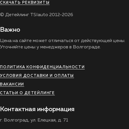
СКАЧАТЬ РЕКВИЗИТЫ
© Детейлинг TSIauto 2012-2026
Важно
Цена на сайте может отличаться от действующей цены.
Уточняйте цены у менеджеров в Волгограде.
ПОЛИТИКА КОНФИДЕНЦИАЛЬНОСТИ
УСЛОВИЯ ДОСТАВКИ И ОПЛАТЫ
ВАКАНСИИ
СТАТЬИ О ДЕТЕЙЛИНГЕ
Контактная информация
г. Волгоград, ул. Елецкая, д. 71