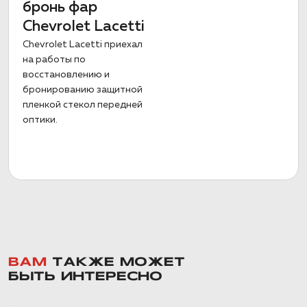
бронь фар
Chevrolet Lacetti
Chevrolet Lacetti приехал
на работы по
восстановлению и
бронированию защитной
пленкой стекол передней
оптики.
ВАМ
ТАКЖЕ МОЖЕТ
БЫТЬ ИНТЕРЕСНО