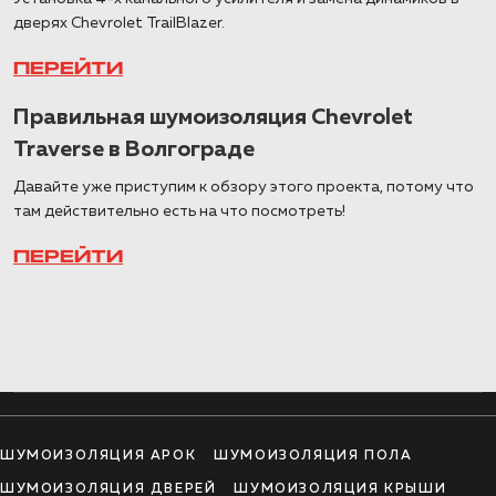
дверях Chevrolet TrailBlazer.
ПЕРЕЙТИ
Правильная шумоизоляция Chevrolet
Traverse в Волгограде
Давайте уже приступим к обзору этого проекта, потому что
там действительно есть на что посмотреть!
ПЕРЕЙТИ
ШУМОИЗОЛЯЦИЯ АРОК
ШУМОИЗОЛЯЦИЯ ПОЛА
ШУМОИЗОЛЯЦИЯ ДВЕРЕЙ
ШУМОИЗОЛЯЦИЯ КРЫШИ